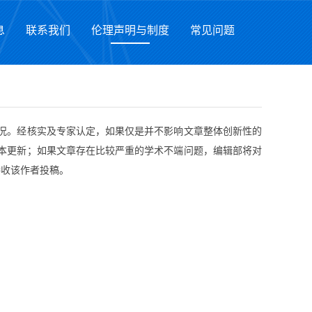
息
联系我们
伦理声明与制度
常见问题
。经核实及专家认定，如果仅是并不影响文章整体创新性的
本更新；如果文章存在比较严重的学术不端问题，编辑部将对
接收该作者投稿。